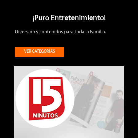
¡Puro Entretenimiento!
Diversión y contenidos para toda la Familia.
VER CATEGORÍAS