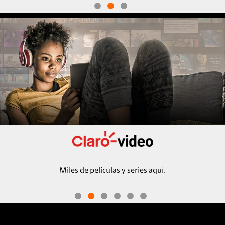
Miles de películas y series aquí.