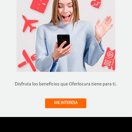
Disfruta los beneficios que Oferlocura tiene para ti.
ME INTERESA