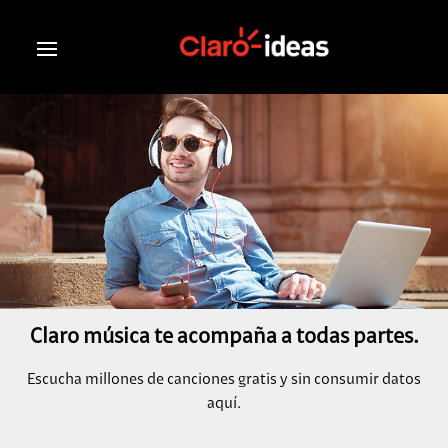
Claro música te acompaña a todas partes.
Escucha millones de canciones gratis y sin consumir datos
aquí.