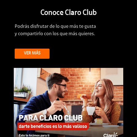
Conoce Claro Club
Podrás disfrutar de lo que más te gusta
y compartirlo con los que más quieres.
VER MÁS