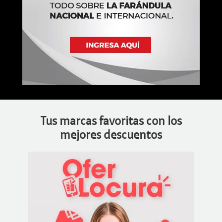
Tus marcas favoritas con los
mejores descuentos