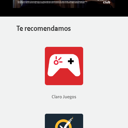
Te recomendamos
Claro Juegos